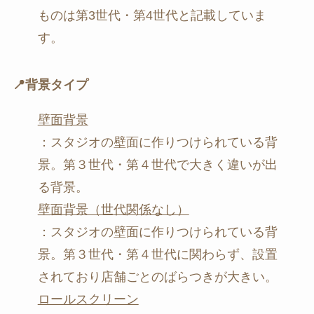
ものは第3世代・第4世代と記載していま
す。
📍背景タイプ
壁面背景
：スタジオの壁面に作りつけられている背
景。第３世代・第４世代で大きく違いが出
る背景。
壁面背景（世代関係なし）
：スタジオの壁面に作りつけられている背
景。第３世代・第４世代に関わらず、設置
されており店舗ごとのばらつきが大きい。
ロールスクリーン