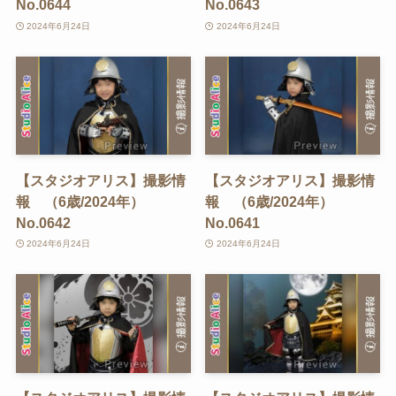
No.0644
No.0643
2024年6月24日
2024年6月24日
【スタジオアリス】撮影情
【スタジオアリス】撮影情
報 （6歳/2024年）
報 （6歳/2024年）
No.0642
No.0641
2024年6月24日
2024年6月24日