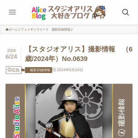
ホーム
フォトギャラリー
撮影詳細情報
【スタジオアリス】撮影情報 （6
2024
6/24
歳/2024年）No.0639
広告
2024年6月24日
撮影詳細情報