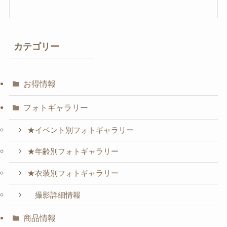
カテゴリー
お得情報
フォトギャラリー
★イベント別フォトギャラリー
★年齢別フォトギャラリー
★衣装別フォトギャラリー
撮影詳細情報
商品情報