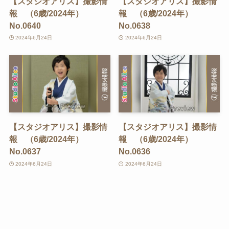
【スタジオアリス】撮影情
【スタジオアリス】撮影情
報 （6歳/2024年）
報 （6歳/2024年）
No.0640
No.0638
2024年6月24日
2024年6月24日
【スタジオアリス】撮影情
【スタジオアリス】撮影情
報 （6歳/2024年）
報 （6歳/2024年）
No.0637
No.0636
2024年6月24日
2024年6月24日