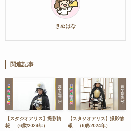
きぬはな
関連記事
【スタジオアリス】撮影情
【スタジオアリス】撮影情
報 （6歳/2024年）
報 （6歳/2024年）