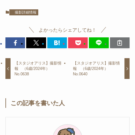
撮影詳細情報
よかったらシェアしてね！
【スタジオアリス】撮影情
【スタジオアリス】撮影情
報 （6歳/2024年）
報 （6歳/2024年）
No.0638
No.0640
この記事を書いた人