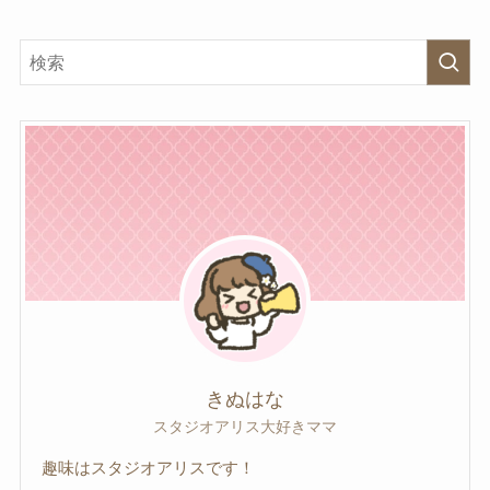
きぬはな
スタジオアリス大好きママ
趣味はスタジオアリスです！