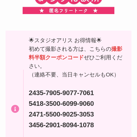
🌟スタジオアリス お得情報🌟
初めて撮影される方は、こちらの
撮影
料半額クーポンコード
ぜひご利用くだ
さい。
（連絡不要、当日キャンセルもOK）
2435-7905-9077-7061
5418-3500-6099-9060
2471-5500-9025-3053
3456-2901-8094-1078