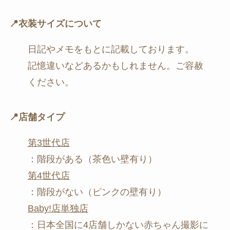
📍衣装サイズについて
日記やメモをもとに記載しております。
記憶違いなどあるかもしれません。ご容赦
ください。
📍店舗タイプ
第3世代店
：階段がある（茶色い壁有り）
第4世代店
：階段がない（ピンクの壁有り）
Baby!店単独店
：日本全国に4店舗しかない赤ちゃん撮影に