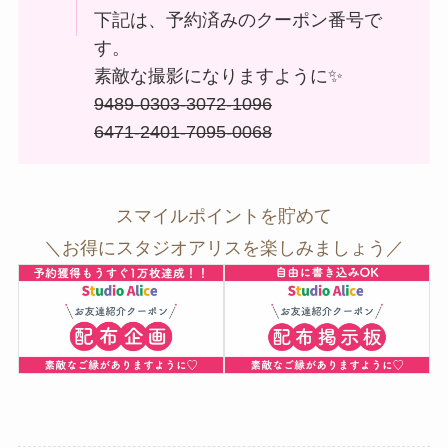
下記は、予約済みのクーポン番号で
す。
素敵な撮影になりますように✨
9489-0303-3072-1096
6471-2401-7095-0068
スマイルポイントを貯めて
＼お得にスタジオアリスを楽しみましょう／