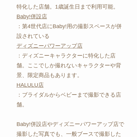
特化した店舗。1歳誕生日まで利用可能。
Baby!併設店
：第4世代店にBaby!用の撮影スペースが併
設されている
ディズニーパワーアップ店
：ディズニーキャラクターに特化した店
舗。ここでしか撮れないキャラクターや背
景、限定商品もあります。
HALULU店
：ブライダルからベビーまで撮影できる店
舗。
Baby!併設店やディズニーパワーアップ店で
撮影した写真でも、一般ブースで撮影した